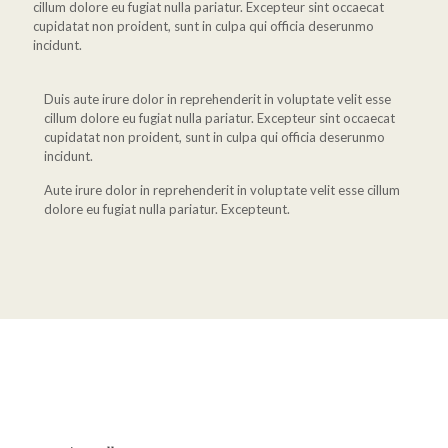
cillum dolore eu fugiat nulla pariatur. Excepteur sint occaecat
cupidatat non proident, sunt in culpa qui officia deserunmo
incidunt.
Duis aute irure dolor in reprehenderit in voluptate velit esse
cillum dolore eu fugiat nulla pariatur. Excepteur sint occaecat
cupidatat non proident, sunt in culpa qui officia deserunmo
incidunt.
Aute irure dolor in reprehenderit in voluptate velit esse cillum
dolore eu fugiat nulla pariatur. Excepteunt.