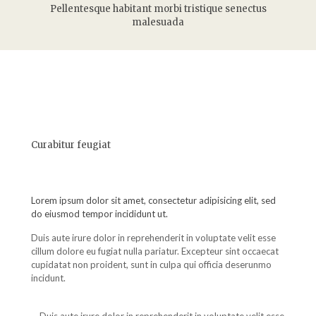
Pellentesque habitant morbi tristique senectus
malesuada
Curabitur feugiat
Lorem ipsum dolor sit amet, consectetur adipisicing elit, sed
do eiusmod tempor incididunt ut.
Duis aute irure dolor in reprehenderit in voluptate velit esse
cillum dolore eu fugiat nulla pariatur. Excepteur sint occaecat
cupidatat non proident, sunt in culpa qui officia deserunmo
incidunt.