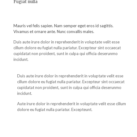
Fugiat nulla
Mauris vel felis sapien. Nam semper eget eros id sagittis.
Vivamus et ornare ante. Nunc convallis males.
Duis aute irure dolor in reprehenderit in voluptate velit esse
cillum dolore eu fugiat nulla pariatur. Excepteur sint occaecat
cupidatat non proident, sunt in culpa qui officia deserunmo
incidunt.
Duis aute irure dolor in reprehenderit in voluptate velit esse
cillum dolore eu fugiat nulla pariatur. Excepteur sint occaecat
cupidatat non proident, sunt in culpa qui officia deserunmo
incidunt.
Aute irure dolor in reprehenderit in voluptate velit esse cillum
dolore eu fugiat nulla pariatur. Excepteunt.