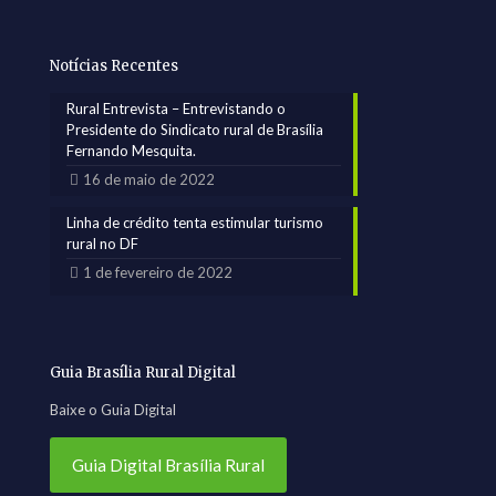
Notícias Recentes
Rural Entrevista – Entrevistando o
Presidente do Sindicato rural de Brasília
Fernando Mesquita.
16 de maio de 2022
Linha de crédito tenta estimular turismo
rural no DF
1 de fevereiro de 2022
Guia Brasília Rural Digital
Baixe o Guia Digital
Guia Digital Brasília Rural