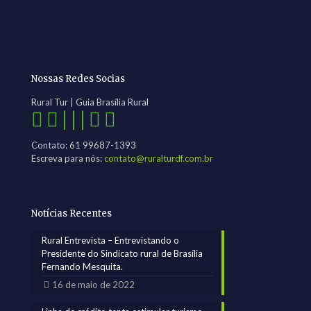
Nossas Redes Socias
Rural Tur | Guia Brasília Rural
| | |
Contato: 61 99687-1393
Escreva para nós:
contato@ruralturdf.com.br
Notícias Recentes
Rural Entrevista – Entrevistando o
Presidente do Sindicato rural de Brasília
Fernando Mesquita.
16 de maio de 2022