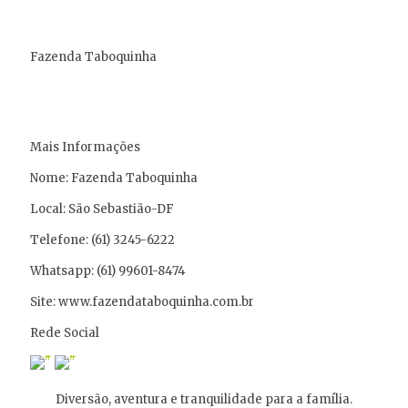
Fazenda Taboquinha
Mais Informações
Nome: Fazenda Taboquinha
Local: São Sebastião-DF
Telefone: (61) 3245-6222
Whatsapp: (61) 99601-8474
Site: www.fazendataboquinha.com.br
Rede Social
Diversão, aventura e tranquilidade para a família.