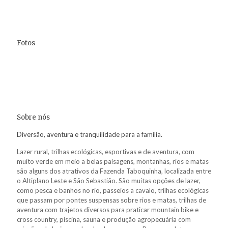
Fotos
Sobre nós
Diversão, aventura e tranquilidade para a família.
Lazer rural, trilhas ecológicas, esportivas e de aventura, com
muito verde em meio a belas paisagens, montanhas, rios e matas
são alguns dos atrativos da Fazenda Taboquinha, localizada entre
o Altiplano Leste e São Sebastião. São muitas opções de lazer,
como pesca e banhos no rio, passeios a cavalo, trilhas ecológicas
que passam por pontes suspensas sobre rios e matas, trilhas de
aventura com trajetos diversos para praticar mountain bike e
cross country, piscina, sauna e produção agropecuária com