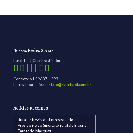
Nossas Redes Socias
Rural Tur | Guia Brasília Rural
| | |
Contato: 61 99687-1393
Escreva para nós:
contato@ruralturdf.com.br
Notícias Recentes
Rural Entrevista – Entrevistando o
Presidente do Sindicato rural de Brasília
Fernando Mesquita.