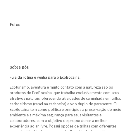
Fotos
Sobre nós
Fuja da rotina e venha para o EcoBocaina.
Ecoturismo, aventura e muito contato com a natureza são os
produtos do EcoBocaina, que trabalha exclusivamente com seus
atrativos naturais, oferecendo atividades de caminhada em trilha,
cachoeirismo (rapel na cachoeira) e voo duplo de parapente. O
EcoBocaina tem como política e princípios a preservação do meio
ambiente e a máxima segurança para seus visitantes e
colaboradores, com o objetivo de proporcionar a melhor
experiência ao ar livre. Possui opções de trilhas com diferentes