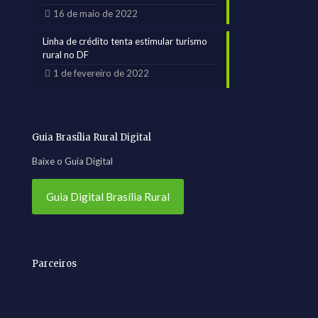
16 de maio de 2022
Linha de crédito tenta estimular turismo
rural no DF
1 de fevereiro de 2022
Guia Brasília Rural Digital
Baixe o Guia Digital
Guia Digital Brasília Rural
Parceiros