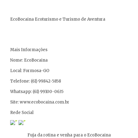
EcoBocaina Ecoturismo e Turismo de Aventura
Mais Informações
Nome: EcoBocaina
Local: Formosa-GO
Telefone: (61) 99842-5858
Whatsapp: (61) 99100-0635
Site: www.ecobocaina.com.br
Rede Social
Fuja da rotina e venha para o EcoBocaina