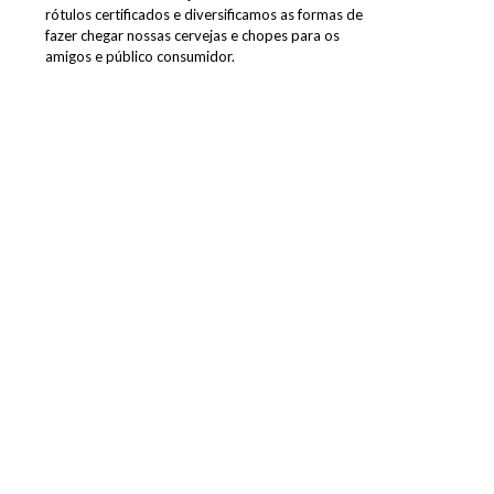
rótulos certificados e diversificamos as formas de
fazer chegar nossas cervejas e chopes para os
amigos e público consumidor.