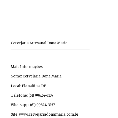
Cervejaria Artesanal Dona Maria
Mais Informações
Nome: Cervejaria Dona Maria
Local: Planaltina-DF
Telefone: (61) 99624-3157
Whatsapp: (61) 99624-3157
Site: www.cervejariadonamaria.com.br