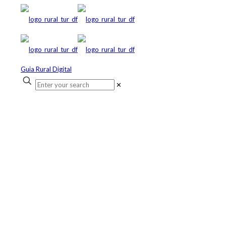
Guia Rural Digital
✕