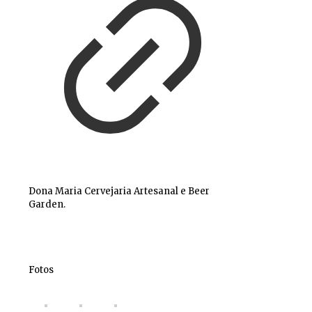
Dona Maria Cervejaria Artesanal e Beer
Garden.
Fotos