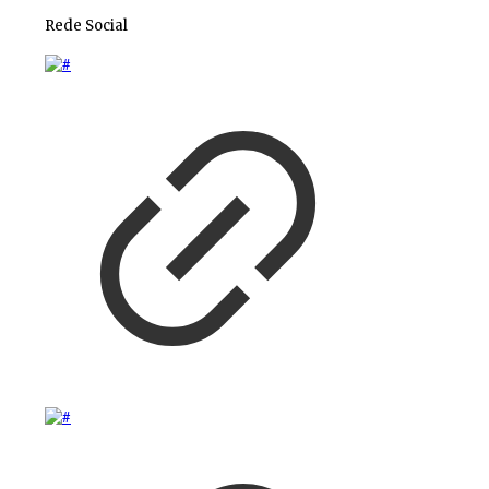
Rede Social