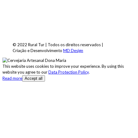
© 2022 Rural Tur | Todos os direitos reservados |
Criação e Desenvolvimento
MD Design
This website uses cookies to improve your experience. By using this
website you agree to our
Data Protection Policy
.
Read more
Accept all