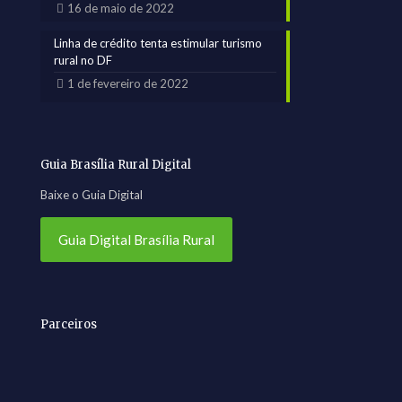
16 de maio de 2022
Linha de crédito tenta estimular turismo
rural no DF
1 de fevereiro de 2022
Guia Brasília Rural Digital
Baixe o Guia Digital
Guia Digital Brasília Rural
Parceiros